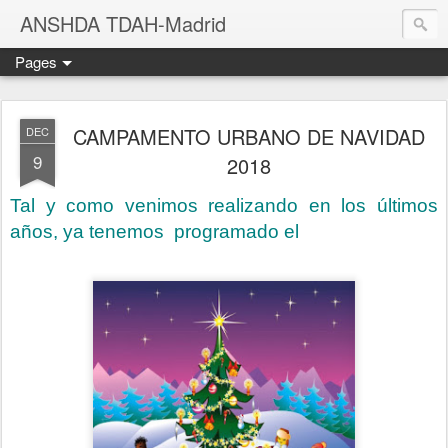
ANSHDA TDAH-Madrid
Pages
CAMPAMENTO URBANO DE NAVIDAD
DEC
9
2018
Tal y como venimos realizando en los últimos
años, ya tenemos programado el