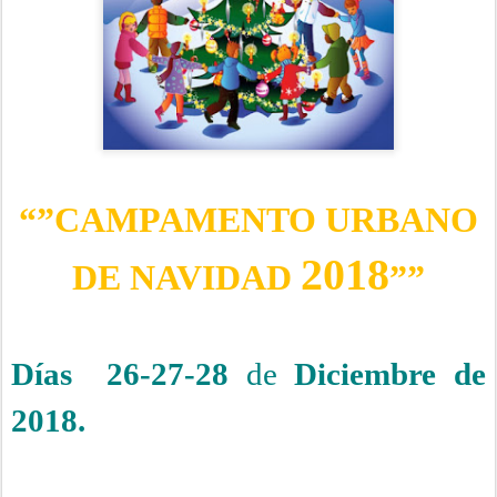
“”CAMPAMENTO URBANO
2018
DE NAVIDAD
””
Días
26-27-28
de
Diciembre de
2018.