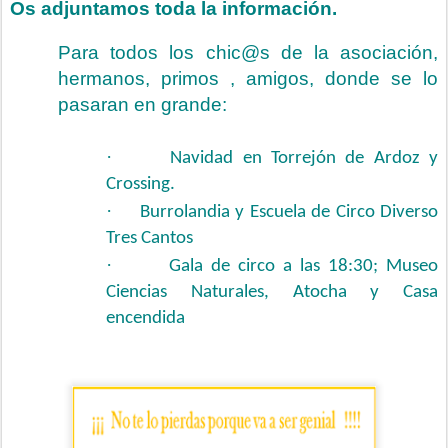
Os adjuntamos toda la información.
Para todos los chic@s de la asociación,
hermanos, primos , amigos, donde se lo
pasaran en grande:
·
Navidad en Torrejón de Ardoz y
Crossing.
·
Burrolandia y Escuela de Circo Diverso
Tres Cantos
·
Gala de circo a las 18:30; Museo
Ciencias Naturales, Atocha y Casa
encendida