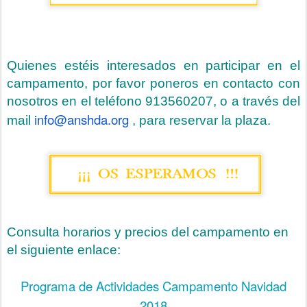
Quienes estéis interesados en participar en el
campamento, por favor poneros en contacto con
nosotros en el teléfono 913560207, o a través del
info@anshda.org
mail
, para reservar la plaza.
Consulta horarios y precios del campamento en
el siguiente enlace:
Programa de Actividades Campamento Navidad
2018