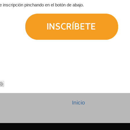
e inscripción pinchando en el botón de abajo.
s
Inicio