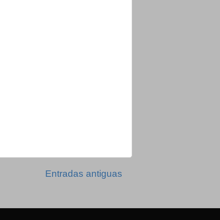
Entradas antiguas