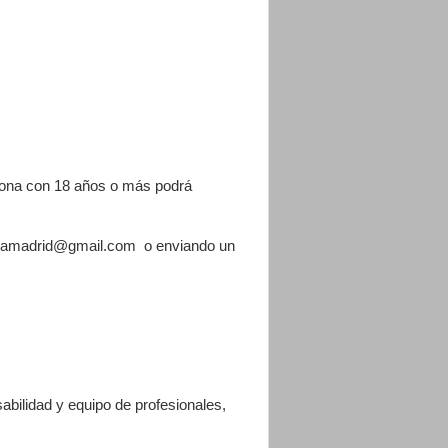
a con 18 años o más podrá
nshdamadrid@gmail.com o enviando un
abilidad y equipo de profesionales,