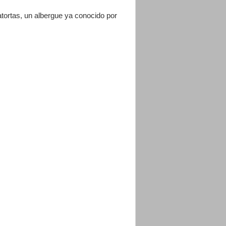
tortas, un albergue ya conocido por