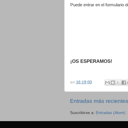
Puede entrar en el formulario d
¡OS ESPERAMOS!
en
16:19:00
Entradas más reciente
Suscribirse a:
Entradas (Atom)