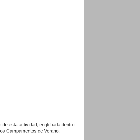
 de esta actividad, englobada dentro
tintos Campamentos de Verano,