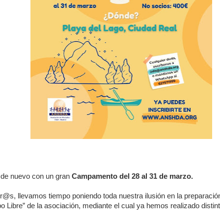
de nuevo con un gran
Campamento del 28 al 31 de marzo.
s, llevamos tiempo poniendo toda nuestra ilusión en la preparación
o Libre” de la asociación, mediante el cual ya hemos realizado dis