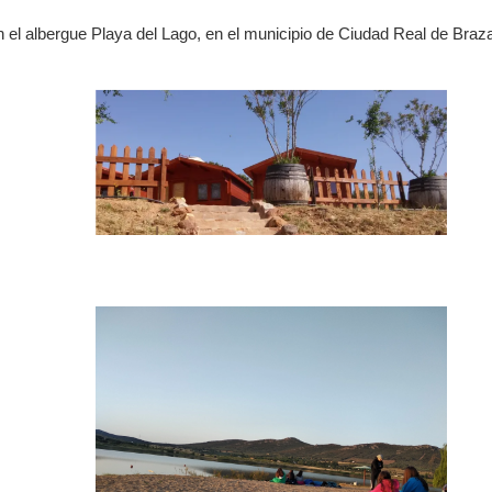
el albergue Playa del Lago, en el municipio de Ciudad Real de Braza