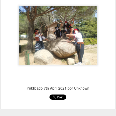
Publicado
7th April 2021
por Unknown