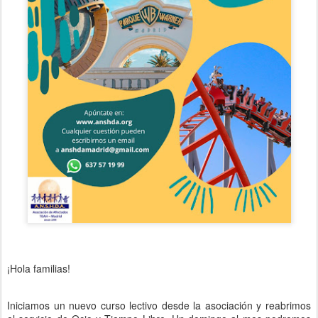
¡Hola familias!
Iniciamos un nuevo curso lectivo desde la asociación y reabrimos