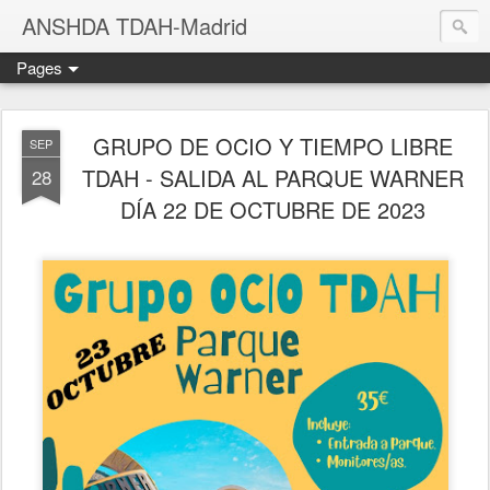
ANSHDA TDAH-Madrid
Pages
GRUPO DE OCIO Y TIEMPO LIBRE
SEP
TDAH - SALIDA AL PARQUE WARNER
28
DÍA 22 DE OCTUBRE DE 2023