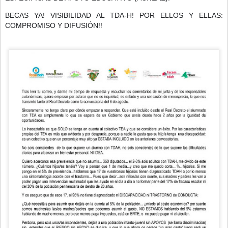
BECAS YA! VISIBILIDAD AL TDA-H! POR ELLOS Y ELLAS:
COMPROMISO Y DIFUSIÓN!!