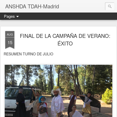
ANSHDA TDAH-Madrid
Pages
FINAL DE LA CAMPAÑA DE VERANO:
AUG
15
ÉXITO
RESUMEN TURNO DE JULIO