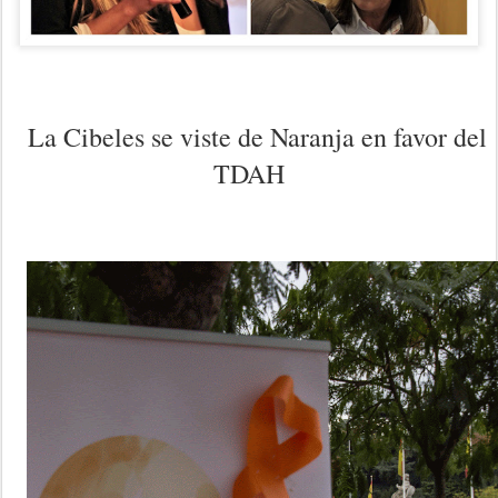
La Cibeles se viste de Naranja en favor del
TDAH