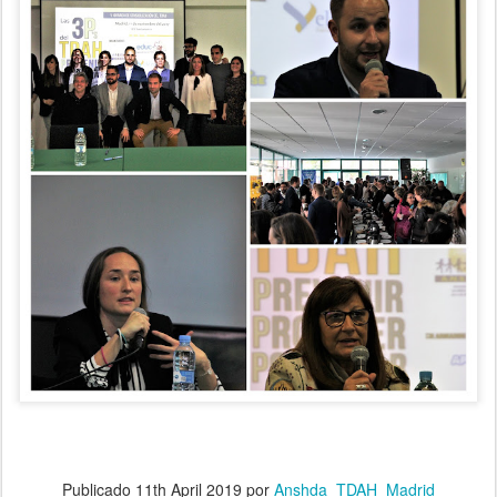
Publicado
11th April 2019
por
Anshda_TDAH_Madrid