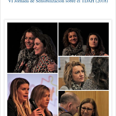
VI Jornada de Sensibilización sobre el TDAH (2018)