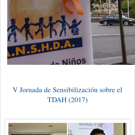
V Jornada de Sensibilización sobre el
TDAH (2017)