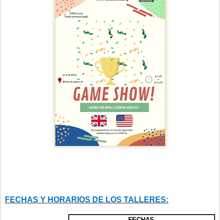
FECHAS Y HORARIOS DE LOS TALLERES:
FECHAS