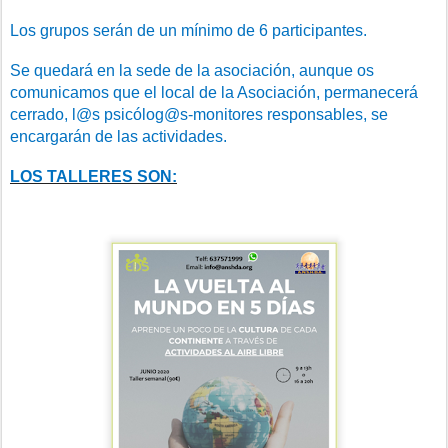
Los grupos serán de un mínimo de 6 participantes.
Se quedará en la sede de la asociación, aunque os
comunicamos que el local de la Asociación, permanecerá
cerrado, l@s psicólog@s-monitores responsables, se
encargarán de las actividades.
LOS TALLERES SON: