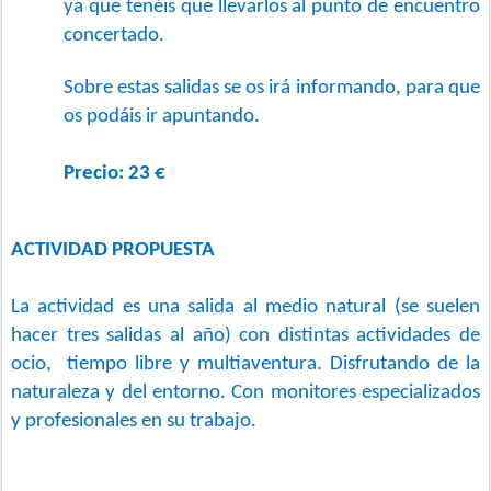
ya que tenéis que llevarlos al punto de encuentro
concertado.
Sobre estas salidas se os irá informando, para que
os podáis ir apuntando.
Precio: 23 €
ACTIVIDAD PROPUESTA
La actividad es una salida al medio natural (se suelen
hacer tres salidas al año) con distintas actividades de
ocio, tiempo libre y multiaventura. Disfrutando de la
naturaleza y del entorno. Con monitores especializados
y profesionales en su trabajo.