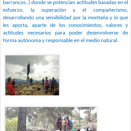
barrancos..) donde se potencian actitudes basadas en el
esfuerzo, la superación y el compañerismo,
desarrollando una sensibilidad por la montaña y lo que
les aporta, aparte de los conocimientos, valores y
actitudes necesarios para poder desenvolverse de
forma autónoma y responsable en el medio natural.