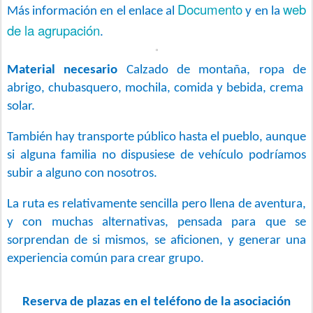
Documento
web
Más información en el enlace al
y en la
de la agrupación
.
Material necesario
Calzado de montaña, ropa de
abrigo, chubasquero, mochila, comida y bebida, crema
solar.
También hay transporte público hasta el pueblo, aunque
si alguna familia no dispusiese de vehículo podríamos
subir a alguno con nosotros.
La ruta es relativamente sencilla pero llena de aventura,
y con muchas alternativas, pensada para que se
sorprendan de si mismos, se aficionen, y generar una
experiencia común para crear grupo.
Reserva de plazas en el teléfono de la asociación