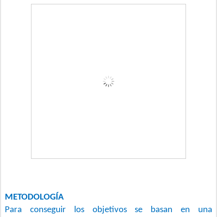
METODOLOGÍA
Para conseguir los objetivos se basan en una