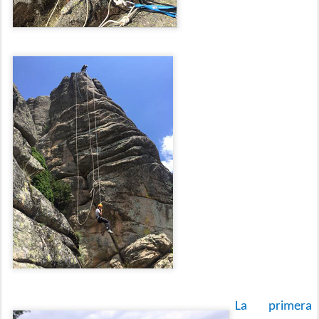
La primera