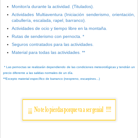
Monitor/a durante la actividad. (Titulados).
Actividades Multiaventura (Iniciación senderismo, orientación,
cabullería, escalada, rapel, barranco).
Actividades de ocio y tiempo libre en la montaña.
Rutas de senderismo con pernocta. *
Seguros contratados para las actividades.
Material para todas las actividades. **
* Las pernoctas se realizarán dependiendo de las condiciones meteorológicas y tendrán un
precio diferente a las salidas normales de un día.
**Excepto material específico de barranco (neopreno, escarpines…)