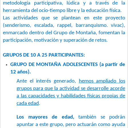
metodología participativa, lúdica y a través de la
herramienta del ocio-tiempo libre y la educación física.
Las actividades que se plantean en este proyecto
(senderismo, escalada, rappel, barranquismo. vivac),
enmarcado dentro del Grupo de Montaña, fomentan la
participación, motivación y superación de retos.
GRUPOS DE 10 A 25 PARTICIPANTES:
GRUPO DE MONTAÑA ADOLESCENTES (a partir de
12 años).
Ante el interés generado,
hemos ampliado los
grupos para que la actividad se desarrolle acorde
a las capacidades y habilidades físicas propias de
cada edad
.
Los mayores de edad,
también se podrán
apuntar a este grupo, pero actuarán como ayuda