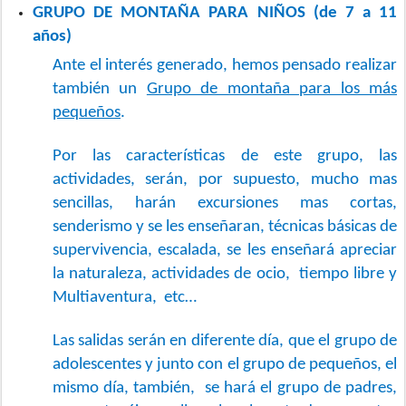
GRUPO DE MONTAÑA PARA NIÑOS (de 7 a 11
años)
Ante el interés generado, hemos pensado realizar
también un
Grupo de montaña para los más
pequeños
.
Por las características de este grupo, las
actividades, serán, por supuesto, mucho mas
sencillas, harán excursiones mas cortas,
senderismo y se les enseñaran, técnicas básicas de
supervivencia, escalada, se les enseñará apreciar
la naturaleza, actividades de ocio, tiempo libre y
Multiaventura, etc…
Las salidas serán en diferente día, que el grupo de
adolescentes y junto con el grupo de pequeños, el
mismo día, también, se hará el grupo de padres,