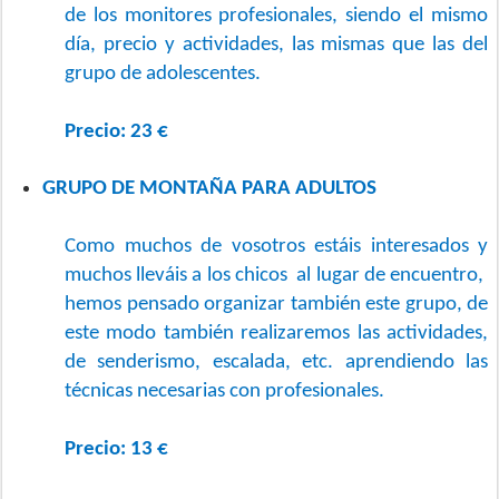
de los monitores profesionales, siendo el mismo
día, precio y actividades, las mismas que las del
grupo de adolescentes.
Precio: 23 €
GRUPO DE MONTAÑA PARA ADULTOS
Como muchos de vosotros estáis interesados y
muchos lleváis a los chicos al lugar de encuentro,
hemos pensado organizar también este grupo
, de
este modo también realizaremos las actividades,
de senderismo, escalada, etc. aprendiendo las
técnicas necesarias con profesionales.
Precio: 13 €